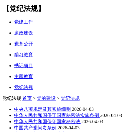
【党纪法规】
党建工作
廉政建设
党务公开
学习教育
书记项目
主题教育
党纪法规
党纪法规
首页
>
党的建设
>
党纪法规
中央八项规定及其实施细则
2026-04-03
中华人民共和国保守国家秘密法实施条例
2026-04-03
中华人民共和国保守国家秘密法
2026-04-03
中国共产党问责条例
2026-04-03